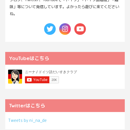
味」等について発信しています。よかったら遊びに来てください
ね。
YouTubeはこちら
Twitterはこちら
Tweets by ni_na_de