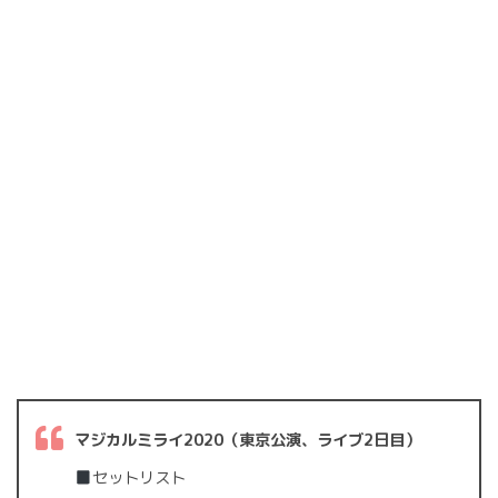
マジカルミライ2020（東京公演、ライブ2日目）
セットリスト