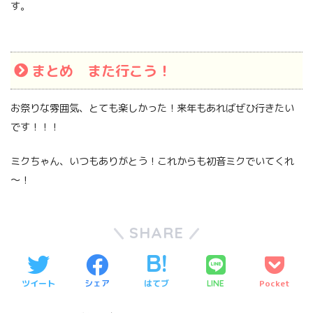
す。
まとめ また行こう！
お祭りな雰囲気、とても楽しかった！来年もあればぜひ行きたい
です！！！
ミクちゃん、いつもありがとう！これからも初音ミクでいてくれ
～！
SHARE
ツイート
シェア
はてブ
Pocket
LINE