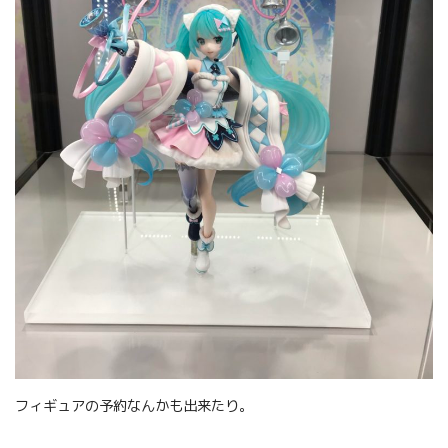
フィギュアの予約なんかも出来たり。