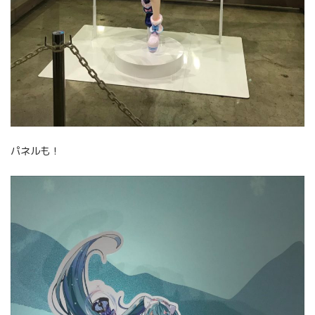
パネルも！