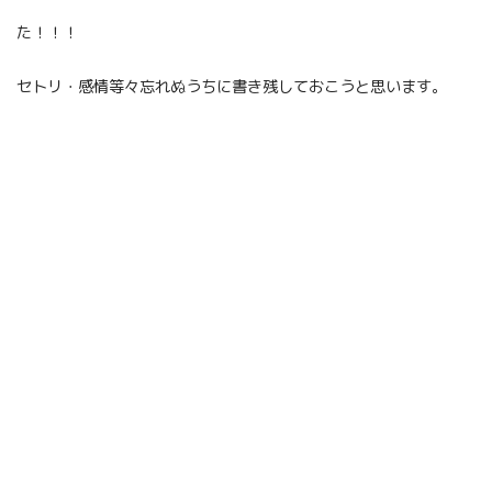
た！！！
セトリ・感情等々忘れぬうちに書き残しておこうと思います。