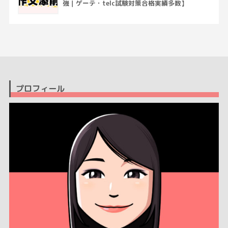
強｜ゲーテ・telc試験対策合格実績多数】
プロフィール