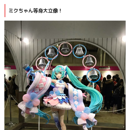
ミクちゃん等身大立像！