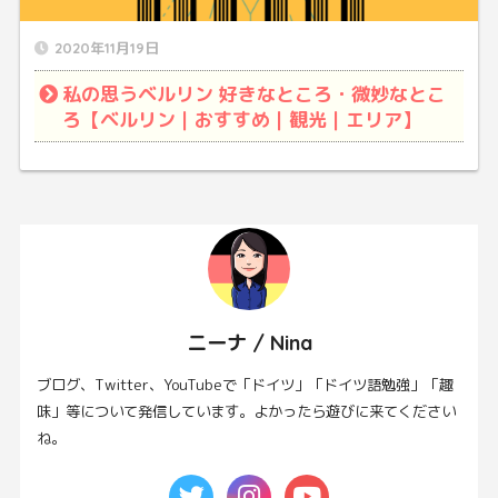
2020年11月19日
私の思うベルリン 好きなところ・微妙なとこ
ろ【ベルリン｜おすすめ｜観光｜エリア】
ニーナ / Nina
ブログ、Twitter、YouTubeで「ドイツ」「ドイツ語勉強」「趣
味」等について発信しています。よかったら遊びに来てください
ね。