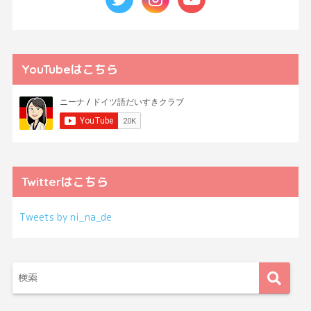
YouTubeはこちら
Twitterはこちら
Tweets by ni_na_de