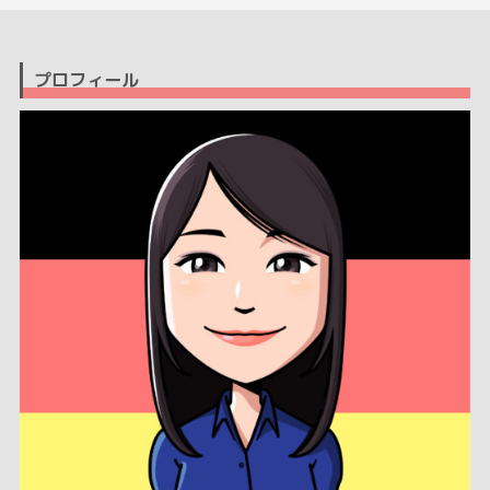
プロフィール