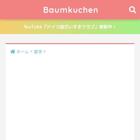
Baumkuchen
YouTube『ドイツ語だいすきクラブ』更新中！
ホーム
留学