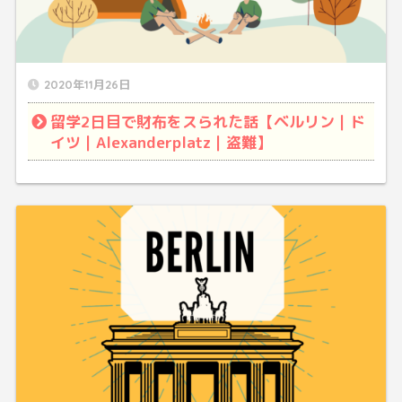
2020年11月26日
留学2日目で財布をスられた話【ベルリン｜ド
イツ｜Alexanderplatz｜盗難】