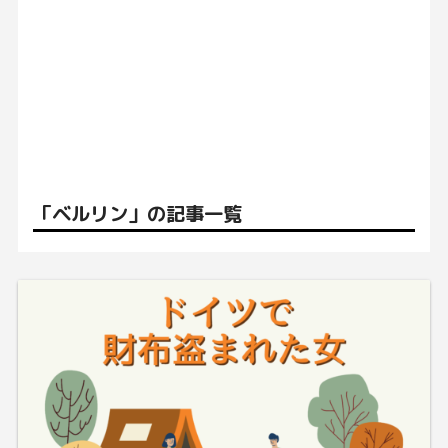
「ベルリン」の記事一覧