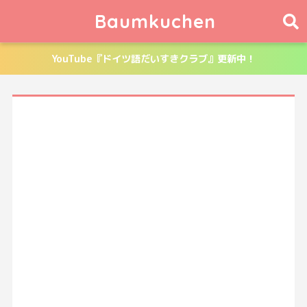
Baumkuchen
YouTube『ドイツ語だいすきクラブ』更新中！