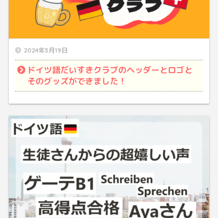
2024年5月19日
ドイツ語だいすきクラブのヘッダーとロゴと
そのグッズができました！