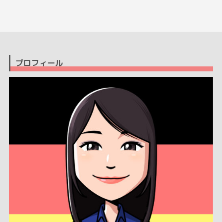
プロフィール