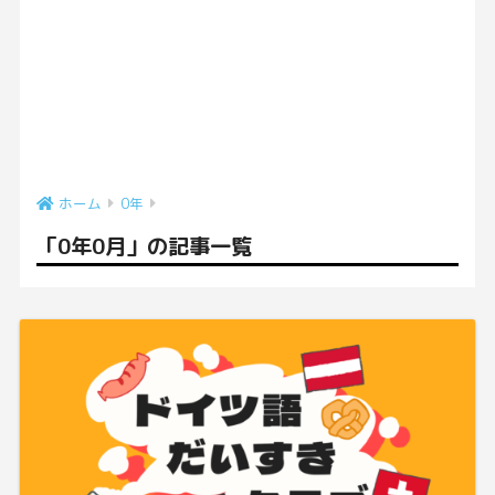
ホーム
0年
「0年0月」の記事一覧