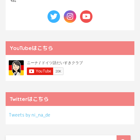
ね。
YouTubeはこちら
Twitterはこちら
Tweets by ni_na_de