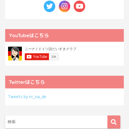
YouTubeはこちら
Twitterはこちら
Tweets by ni_na_de