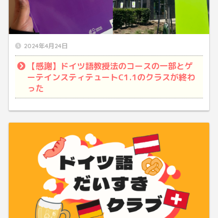
2024年4月24日
【感謝】ドイツ語教授法のコースの一部とゲ
ーテインスティテュートC1.1のクラスが終わ
った