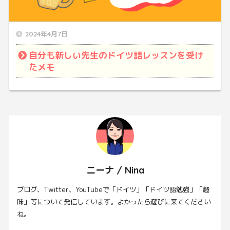
2024年4月7日
自分も新しい先生のドイツ語レッスンを受け
たメモ
ニーナ / Nina
ブログ、Twitter、YouTubeで「ドイツ」「ドイツ語勉強」「趣
味」等について発信しています。よかったら遊びに来てください
ね。