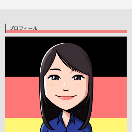
プロフィール