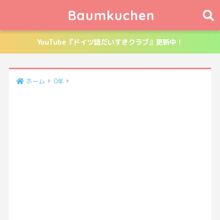
Baumkuchen
YouTube『ドイツ語だいすきクラブ』更新中！
ホーム
0年