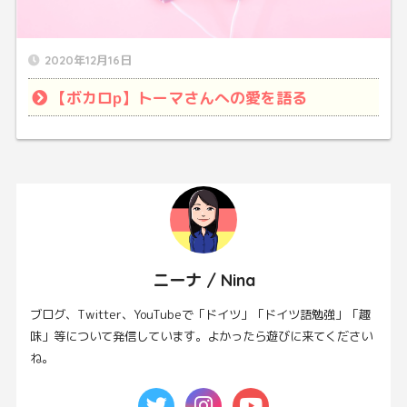
2020年12月16日
【ボカロp】トーマさんへの愛を語る
ニーナ / Nina
ブログ、Twitter、YouTubeで「ドイツ」「ドイツ語勉強」「趣
味」等について発信しています。よかったら遊びに来てください
ね。