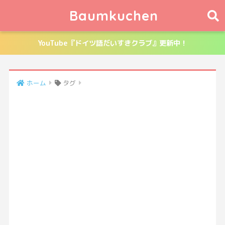
Baumkuchen
YouTube『ドイツ語だいすきクラブ』更新中！
ホーム
タグ