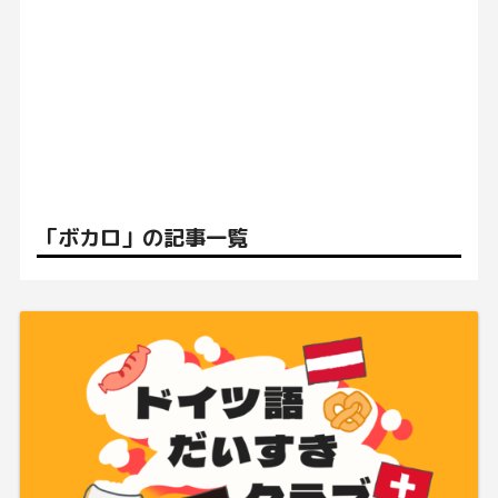
「ボカロ」の記事一覧