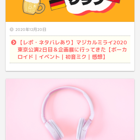
2020年12月20日
【レポ・ネタバレあり】マジカルミライ2020
東京公演2日目＆企画展に行ってきた【ボーカ
ロイド｜イベント｜初音ミク｜感想】