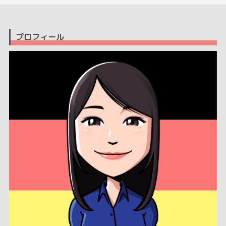
プロフィール