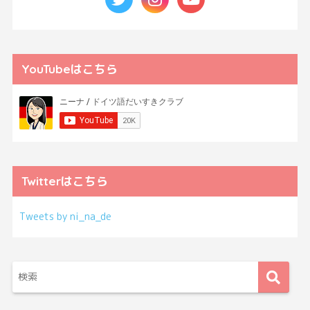
YouTubeはこちら
Twitterはこちら
Tweets by ni_na_de